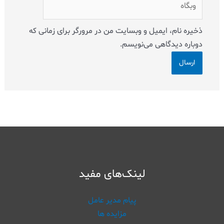
ذخیره نام، ایمیل و وبسایت من در مرورگر برای زمانی که
دوباره دیدگاهی می‌نویسم.
لینک‌های مفید
پیام مدیر عامل
مزایده ها