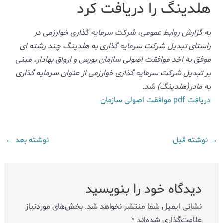
هلدینگ را دریافت کرد
به گزارش روابط عمومی، شرکت سرمایه گذاری خوارزمی در
راستای تبدیل شرکت سرمایه گذاری به هلدینگ چند رشته ای
موفق به اخد موافقت اصولی سازمان بورس و ارواق بهادار، مبنی
بر تبدیل شرکت سرمایه گذاری خوارزمی از عنوان سرمایه گذاری
به مادر(هلدینگ) شد.
دریافت pdf موافقت اصولی سازمان
→
نوشته قبل
نوشته بعد
←
دیدگاه‌ خود را بنویسید
نشانی ایمیل شما منتشر نخواهد شد.
بخش‌های موردنیاز
علامت‌گذاری شده‌اند
*