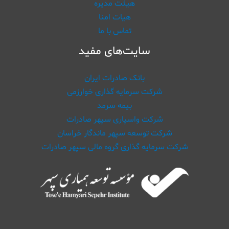
هیئت مدیره
هیات امنا​
تماس با ما
سایت‌های مفید
بانک صادرات ایران
شرکت سرمایه گذاری خوارزمی
بیمه سرمد
شرکت واسپاری سپهر صادرات
شرکت توسعه سپهر ماندگار خراسان
شرکت سرمایه گذاری گروه مالی سپهر صادرات